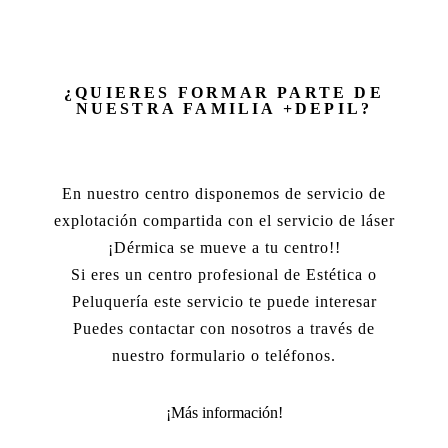
¿QUIERES FORMAR PARTE DE
NUESTRA FAMILIA +DEPIL?
En nuestro centro disponemos de servicio de
explotación compartida con el servicio de láser
¡Dérmica se mueve a tu centro!!
Si eres un centro profesional de Estética o
Peluquería este servicio te puede interesar
Puedes contactar con nosotros a través de
nuestro formulario o teléfonos.
¡Más información!