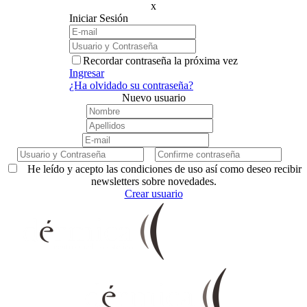
x
Iniciar Sesión
Recordar contraseña la próxima vez
Ingresar
¿Ha olvidado su contraseña?
Nuevo usuario
He leído y acepto las condiciones de uso así como deseo recibir
newsletters sobre novedades.
Crear usuario