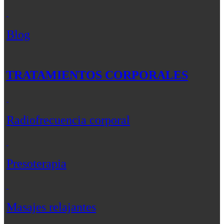
Blog
TRATAMIENTOS CORPORALES
Radiofrecuencia corporal
Presoterapia
Masajes relajantes