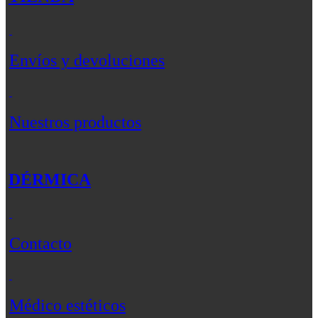
Envíos y devoluciones
Nuestros productos
DÉRMICA
Contacto
Médico estéticos