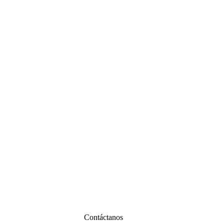
Contáctanos