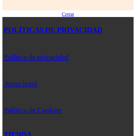
Cerrar
POLÍTICAS DE PRIVACIDAD
Política de privacidad
Aviso legal
Política de Cookies
TIENDA