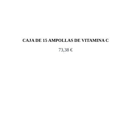
CAJA DE 15 AMPOLLAS DE VITAMINA C
73,38
€