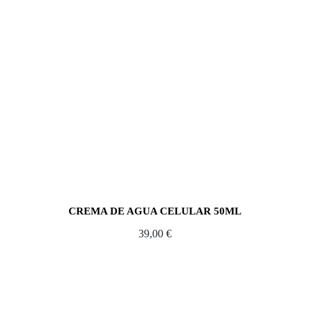
CREMA DE AGUA CELULAR 50ML
39,00
€