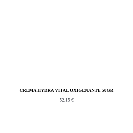
CREMA HYDRA VITAL OXIGENANTE 50GR
52,15
€