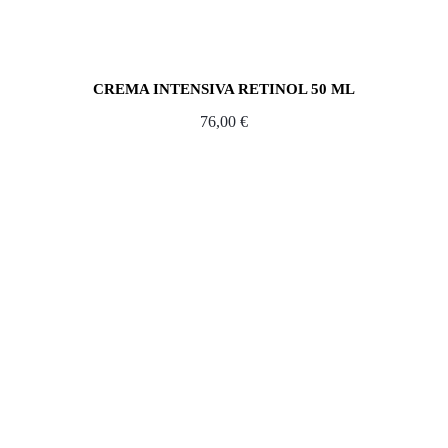
CREMA INTENSIVA RETINOL 50 ML
76,00
€