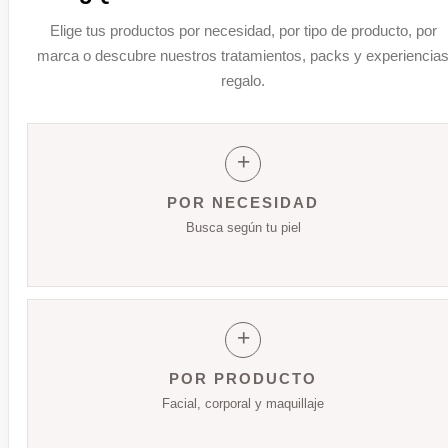
Elige tus productos por necesidad, por tipo de producto, por
marca o descubre nuestros tratamientos, packs y experiencia
regalo.
+
POR NECESIDAD
Busca según tu piel
+
POR PRODUCTO
Facial, corporal y maquillaje