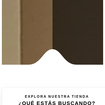
EXPLORA NUESTRA TIENDA
¿QUÉ ESTÁS BUSCANDO?