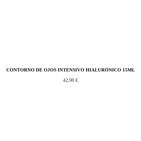
CONTORNO DE OJOS INTENSIVO HIALURÓNICO 15ML
42,90
€