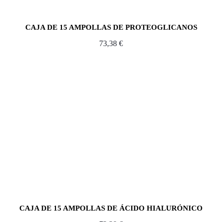
CAJA DE 15 AMPOLLAS DE PROTEOGLICANOS
73,38
€
CAJA DE 15 AMPOLLAS DE ÁCIDO HIALURÓNICO