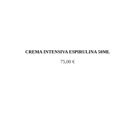
CREMA INTENSIVA ESPIRULINA 50ML
75,00
€