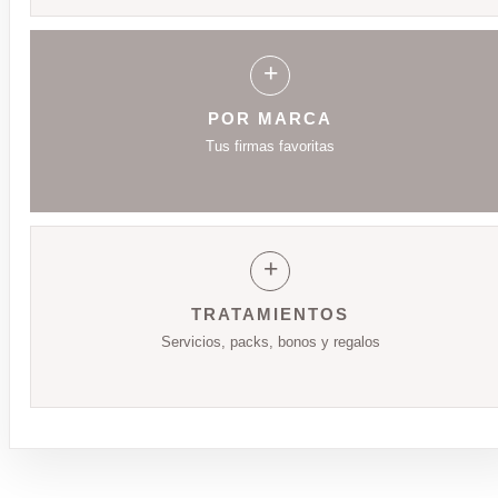
+
POR MARCA
Tus firmas favoritas
+
TRATAMIENTOS
Servicios, packs, bonos y regalos