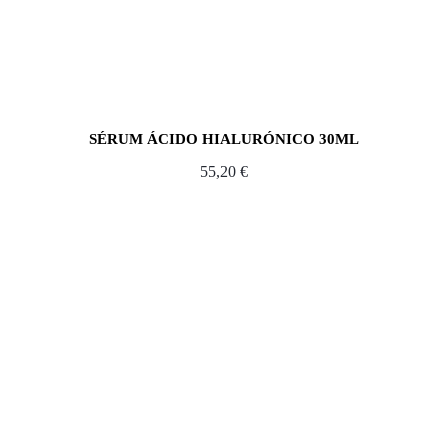
SÉRUM ÁCIDO HIALURÓNICO 30ML
55,20
€