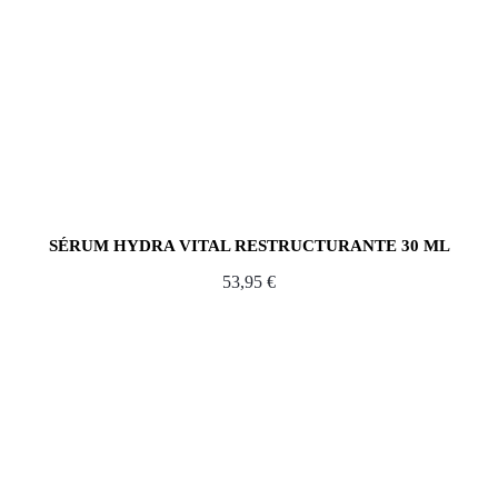
SÉRUM HYDRA VITAL RESTRUCTURANTE 30 ML
53,95
€