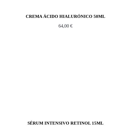
CREMA ÁCIDO HIALURÓNICO 50ML
64,00
€
SÉRUM INTENSIVO RETINOL 15ML