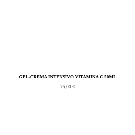
GEL-CREMA INTENSIVO VITAMINA C 50ML
75,00
€