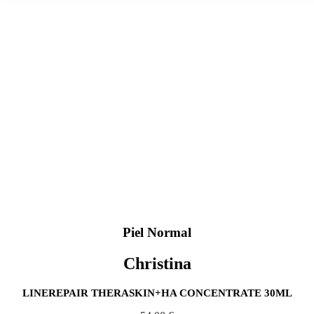
Piel Normal
Christina
LINEREPAIR THERASKIN+HA CONCENTRATE 30ML