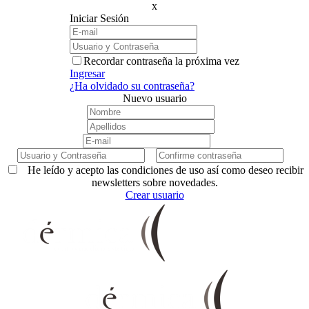
x
Iniciar Sesión
Recordar contraseña la próxima vez
Ingresar
¿Ha olvidado su contraseña?
Nuevo usuario
He leído y acepto las condiciones de uso así como deseo recibir
newsletters sobre novedades.
Crear usuario